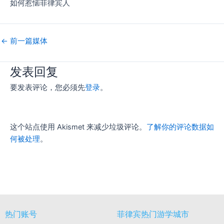
如何惹恼菲律宾人
←
前一篇媒体
发表回复
要发表评论，您必须先
登录
。
这个站点使用 Akismet 来减少垃圾评论。
了解你的评论数据如
何被处理
。
热门账号
菲律宾热门游学城市