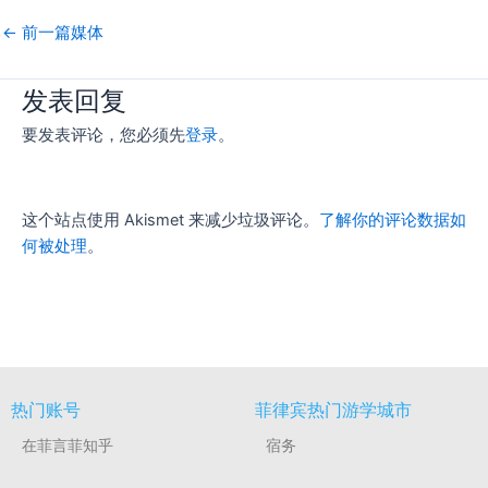
←
前一篇媒体
发表回复
要发表评论，您必须先
登录
。
这个站点使用 Akismet 来减少垃圾评论。
了解你的评论数据如
何被处理
。
热门账号
菲律宾热门游学城市
在菲言菲知乎
宿务