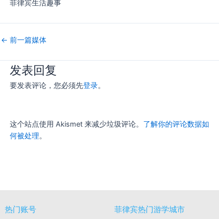
菲律宾生活趣事
←
前一篇媒体
发表回复
要发表评论，您必须先
登录
。
这个站点使用 Akismet 来减少垃圾评论。
了解你的评论数据如
何被处理
。
热门账号
菲律宾热门游学城市