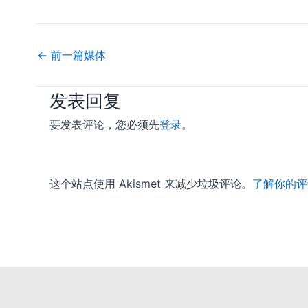
←
前一篇媒体
发表回复
要发表评论，您必须先
登录
。
这个站点使用 Akismet 来减少垃圾评论。
了解你的评