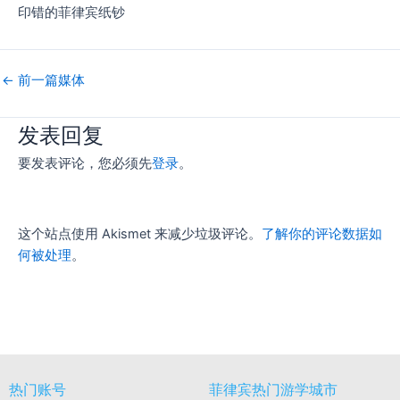
印错的菲律宾纸钞
←
前一篇媒体
发表回复
要发表评论，您必须先
登录
。
这个站点使用 Akismet 来减少垃圾评论。
了解你的评论数据如
何被处理
。
热门账号
菲律宾热门游学城市