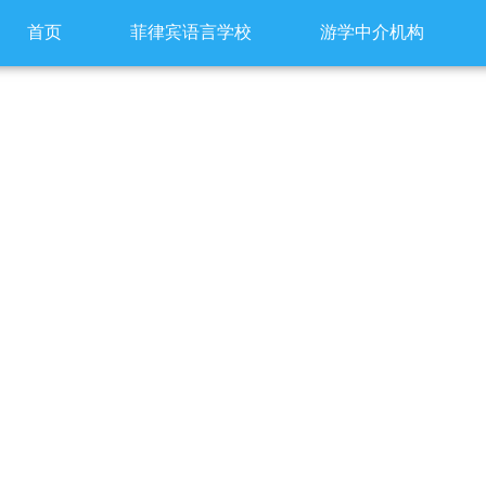
首页
菲律宾语言学校
游学中介机构