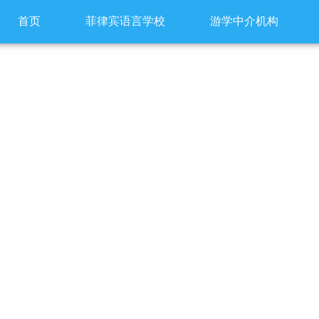
首页
菲律宾语言学校
游学中介机构