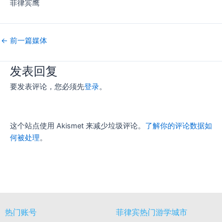
菲律宾鹰
←
前一篇媒体
发表回复
要发表评论，您必须先
登录
。
这个站点使用 Akismet 来减少垃圾评论。
了解你的评论数据如
何被处理
。
热门账号
菲律宾热门游学城市