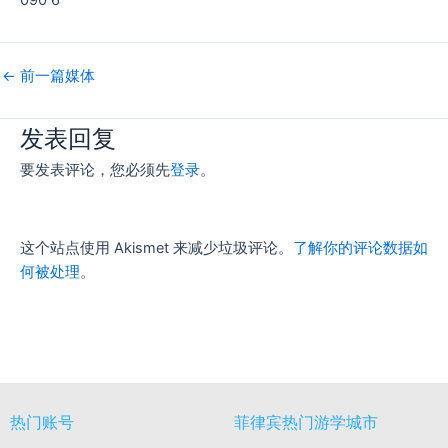
090 6
←
前一篇媒体
发表回复
要发表评论，您必须先
登录
。
这个站点使用 Akismet 来减少垃圾评论。
了解你的评论数据如
何被处理
。
热门账号
菲律宾热门游学城市