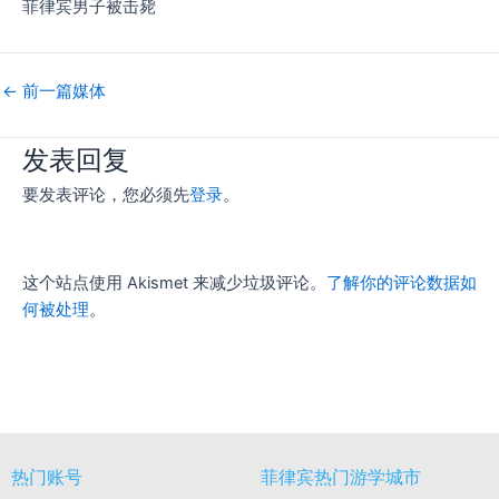
菲律宾男子被击毙
←
前一篇媒体
发表回复
要发表评论，您必须先
登录
。
这个站点使用 Akismet 来减少垃圾评论。
了解你的评论数据如
何被处理
。
热门账号
菲律宾热门游学城市