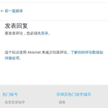
←
前一篇媒体
发表回复
要发表评论，您必须先
登录
。
这个站点使用 Akismet 来减少垃圾评论。
了解你的评论数据如
何被处理
。
热门账号
菲律宾热门游学城市
在菲言菲知乎
宿务