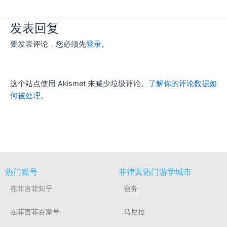
发表回复
要发表评论，您必须先
登录
。
这个站点使用 Akismet 来减少垃圾评论。
了解你的评论数据如
何被处理
。
热门账号
菲律宾热门游学城市
在菲言菲知乎
宿务
在菲言菲百家号
马尼拉