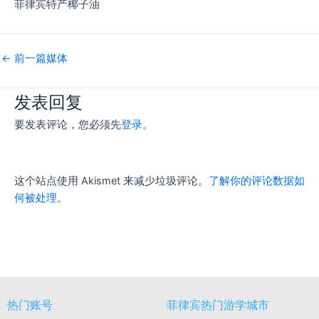
菲律宾特产椰子油
←
前一篇媒体
发表回复
要发表评论，您必须先
登录
。
这个站点使用 Akismet 来减少垃圾评论。
了解你的评论数据如
何被处理
。
热门账号
菲律宾热门游学城市