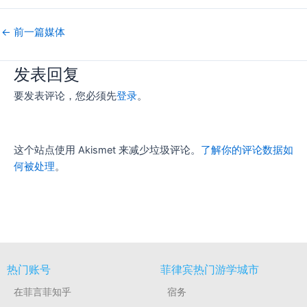
←
前一篇媒体
发表回复
要发表评论，您必须先
登录
。
这个站点使用 Akismet 来减少垃圾评论。
了解你的评论数据如
何被处理
。
热门账号
菲律宾热门游学城市
在菲言菲知乎
宿务