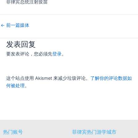
菲律宾总统注射疫苗
←
前一篇媒体
发表回复
要发表评论，您必须先
登录
。
这个站点使用 Akismet 来减少垃圾评论。
了解你的评论数据如
何被处理
。
热门账号
菲律宾热门游学城市