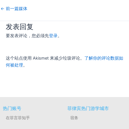
←
前一篇媒体
发表回复
要发表评论，您必须先
登录
。
这个站点使用 Akismet 来减少垃圾评论。
了解你的评论数据如
何被处理
。
热门账号
菲律宾热门游学城市
在菲言菲知乎
宿务