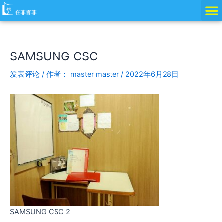
跳
Post
至
navigation
内
容
SAMSUNG CSC
发表评论
/ 作者：
master master
/
2022年6月28日
SAMSUNG CSC 2