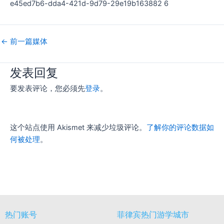
e45ed7b6-dda4-421d-9d79-29e19b163882 6
←
前一篇媒体
发表回复
要发表评论，您必须先
登录
。
这个站点使用 Akismet 来减少垃圾评论。
了解你的评论数据如
何被处理
。
热门账号
菲律宾热门游学城市