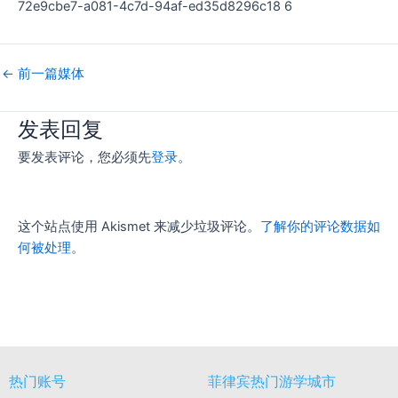
72e9cbe7-a081-4c7d-94af-ed35d8296c18 6
←
前一篇媒体
发表回复
要发表评论，您必须先
登录
。
这个站点使用 Akismet 来减少垃圾评论。
了解你的评论数据如
何被处理
。
热门账号
菲律宾热门游学城市