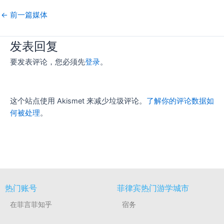
←
前一篇媒体
发表回复
要发表评论，您必须先
登录
。
这个站点使用 Akismet 来减少垃圾评论。
了解你的评论数据如
何被处理
。
热门账号
菲律宾热门游学城市
在菲言菲知乎
宿务