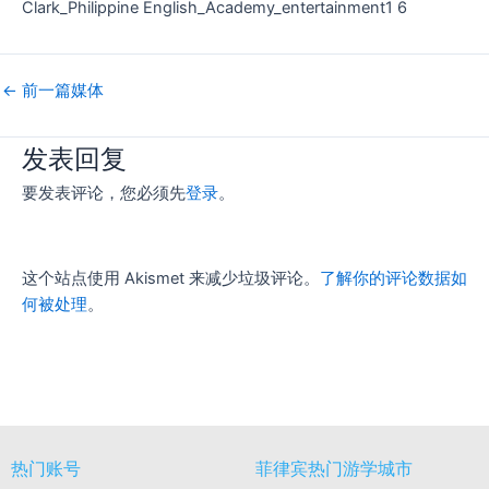
Clark_Philippine English_Academy_entertainment1 6
←
前一篇媒体
发表回复
要发表评论，您必须先
登录
。
这个站点使用 Akismet 来减少垃圾评论。
了解你的评论数据如
何被处理
。
热门账号
菲律宾热门游学城市