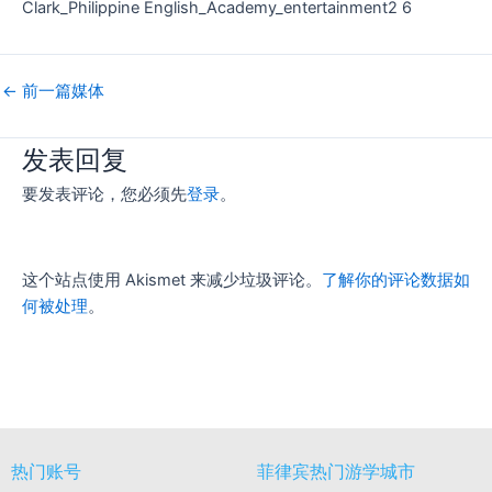
Clark_Philippine English_Academy_entertainment2 6
←
前一篇媒体
发表回复
要发表评论，您必须先
登录
。
这个站点使用 Akismet 来减少垃圾评论。
了解你的评论数据如
何被处理
。
热门账号
菲律宾热门游学城市