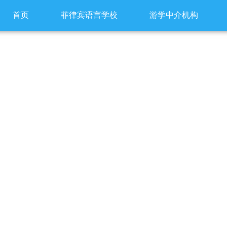
首页
菲律宾语言学校
游学中介机构