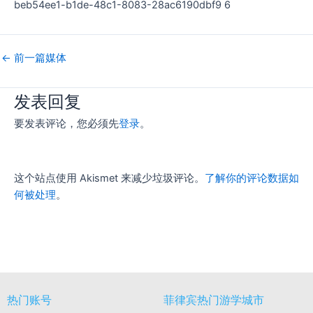
beb54ee1-b1de-48c1-8083-28ac6190dbf9 6
←
前一篇媒体
发表回复
要发表评论，您必须先
登录
。
这个站点使用 Akismet 来减少垃圾评论。
了解你的评论数据如
何被处理
。
热门账号
菲律宾热门游学城市