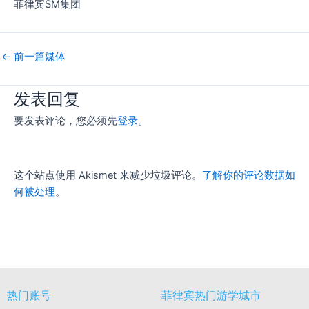
菲律宾SM集团
←
前一篇媒体
发表回复
要发表评论，您必须先
登录
。
这个站点使用 Akismet 来减少垃圾评论。
了解你的评论数据如
何被处理
。
热门账号
菲律宾热门游学城市