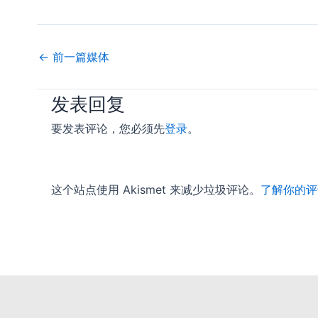
←
前一篇媒体
发表回复
要发表评论，您必须先
登录
。
这个站点使用 Akismet 来减少垃圾评论。
了解你的评