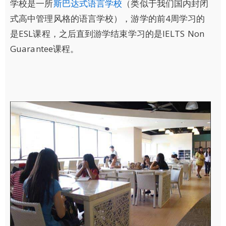
学校是一所
斯巴达式语言学校
（类似于我们国内封闭
式高中管理风格的语言学校），游学的前4周学习的
是ESL课程，之后直到游学结束学习的是IELTS Non
Guarantee课程。