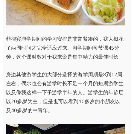
菲律宾游学期间的学习安排是非常紧凑的，我大概花
了两周时间才完全适应过来。游学期间每节课45分
钟，这个课时数对于我来说是集中精力的最佳时长。
身边其他游学生的大部分选择的游学周期是8到12周
左右，偶尔也会有游学时长不足一个月的短期游学生
以及像我这样一下子游学半年的人。游学生的年龄层
以20多岁为主，但是也可以看到10多岁的小朋友以
及40多岁的中青年。