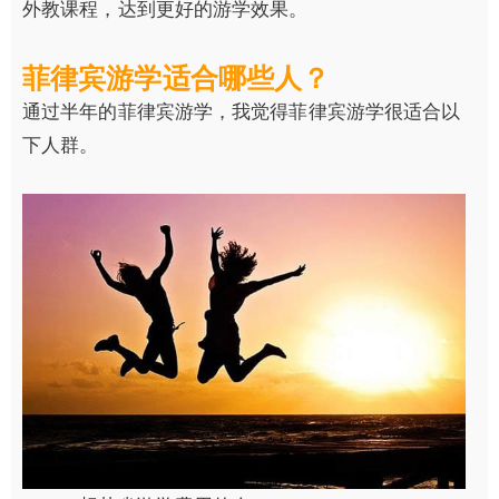
外教课程，达到更好的游学效果。
菲律宾游学适合哪些人？
通过半年的菲律宾游学，我觉得菲律宾游学很适合以
下人群。