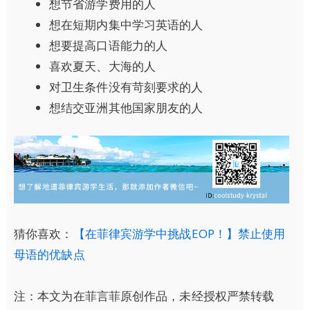
想节省游学费用的人
想在短期内集中学习英语的人
想要提高口语能力的人
喜欢夏天、大海的人
对卫生条件没有苛刻要求的人
想结交亚洲其他国家朋友的人
猜你喜欢：
【在菲律宾游学中挑战EOP！】禁止使用
母语的优缺点
注：本文为在菲言菲原创作品，未经授权严禁转载