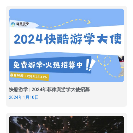
快酷游学 | 2024年菲律宾游学大使招募
2024年1月10日