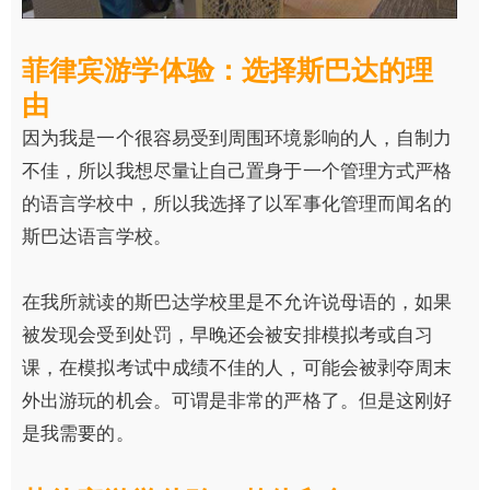
菲律宾游学体验：选择斯巴达的理
由
因为我是一个很容易受到周围环境影响的人，自制力
不佳，所以我想尽量让自己置身于一个管理方式严格
的语言学校中，所以我选择了以军事化管理而闻名的
斯巴达语言学校。
在我所就读的斯巴达学校里是不允许说母语的，如果
被发现会受到处罚，早晚还会被安排模拟考或自习
课，在模拟考试中成绩不佳的人，可能会被剥夺周末
外出游玩的机会。可谓是非常的严格了。但是这刚好
是我需要的。