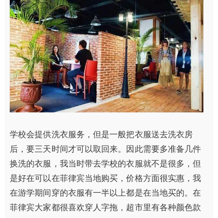
学校会提供洗衣服务，但是一般把衣服送去洗衣房
后，要三天时间才可以取回来。因此需要多准备几件
换洗的衣服，我当时带去学校的衣服就不是很多，但
是好在可以在菲律宾当地购买，价格方面很实惠，我
在游学期间穿的衣服有一半以上都是在当地买的。在
菲律宾大家都很喜欢穿人字拖，超市里有各种颜色款