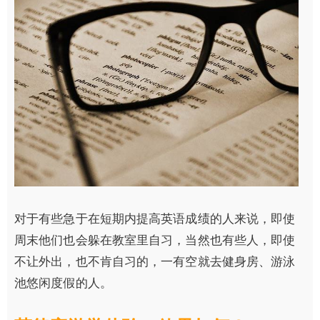
对于有些急于在短期内提高英语成绩的人来说，即使
周末他们也会躲在教室里自习，当然也有些人，即使
不让外出，也不肯自习的，一有空就去健身房、游泳
池悠闲度假的人。