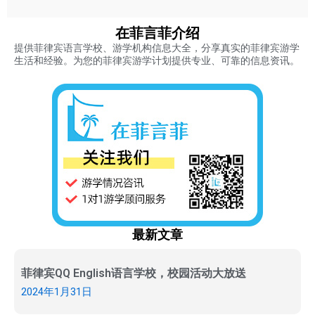
在菲言菲介绍
提供菲律宾语言学校、游学机构信息大全，分享真实的菲律宾游学
生活和经验。为您的菲律宾游学计划提供专业、可靠的信息资讯。
最新文章
菲律宾QQ English语言学校，校园活动大放送
2024年1月31日