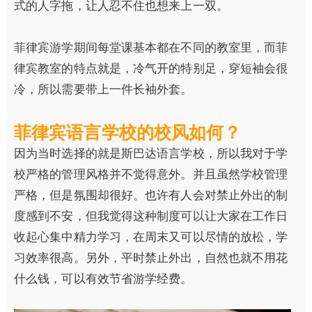
式的人字拖，让人忍不住也想来上一双。
菲律宾游学期间每堂课基本都在不同的教室里，而菲
律宾教室的特点就是，冷气开的特别足，穿短袖会很
冷，所以需要带上一件长袖外套。
菲律宾语言学校的校风如何？
因为当时选择的就是斯巴达语言学校，所以我对于学
校严格的管理风格并不觉得意外。并且虽然学校管理
严格，但是氛围却很好。也许有人会对禁止外出的制
度感到不安，但我觉得这种制度可以让大家在工作日
收起心集中精力学习，在周末又可以尽情的放松，学
习效率很高。另外，平时禁止外出，自然也就不用花
什么钱，可以有效节省游学经费。