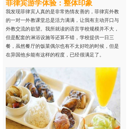
菲律宾游学体验：整体印象
我发现菲律宾人真的是非常热情友善的，菲律宾外教
的一对一外教课堂总是活力满满，让我有主动开口与
外教交流的欲望。我所就读的语言学校规模并不大，
但是配套的淋浴设施等还算不错，学校提供一日三
餐，虽然餐厅的饭菜偶尔也有不太好吃的时候，但是
在异国他乡能有这样的程度，已经很满足了。