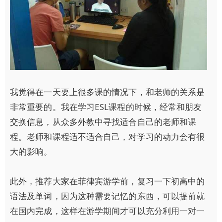
我觉得在一天要上很多课的情况下，和老师的关系是
非常重要的。我在学习ESL课程的时候，经常和朋友
交换信息，从众多外教中寻找适合自己的老师和课
程。老师和课程适不适合自己，对学习的动力会有很
大的影响。
此外，推荐大家在菲律宾游学前，复习一下初高中的
语法及单词，因为这种需要记忆的东西，可以提前就
在国内完成，这样在游学期间才可以充分利用一对一