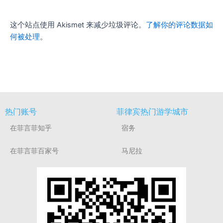
这个站点使用 Akismet 来减少垃圾评论。
了解你的评论数据如
何被处理
。
热门账号
菲律宾热门游学城市
在菲言菲知乎
宿务
在菲言菲百家号
马尼拉