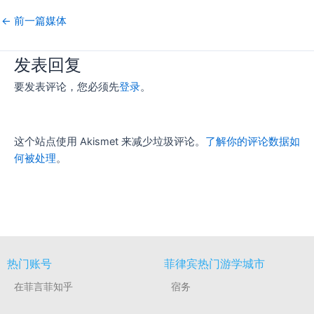
←
前一篇媒体
发表回复
要发表评论，您必须先
登录
。
这个站点使用 Akismet 来减少垃圾评论。
了解你的评论数据如
何被处理
。
热门账号
菲律宾热门游学城市
在菲言菲知乎
宿务