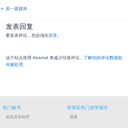
←
前一篇媒体
发表回复
要发表评论，您必须先
登录
。
这个站点使用 Akismet 来减少垃圾评论。
了解你的评论数据如
何被处理
。
热门账号
菲律宾热门游学城市
在菲言菲知乎
宿务