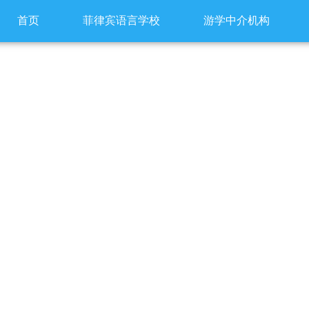
首页
菲律宾语言学校
游学中介机构