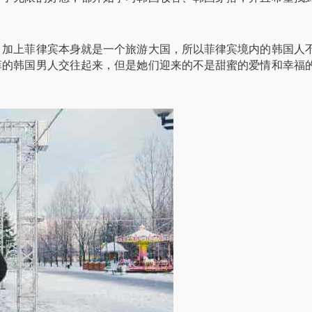
，加上菲律宾本身就是一个旅游大国，所以菲律宾境内的韩国人
菲的韩国男人交往起来，但是她们迎来的不是甜蜜的爱情和幸福