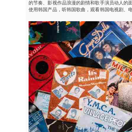
的节奏、影视作品浪漫的剧情和歌手演员动人的
使用韩国产品，听韩国歌曲，观看韩国电视剧、