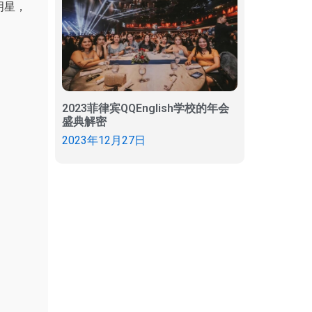
明星，
2023菲律宾QQEnglish学校的年会
盛典解密
2023年12月27日