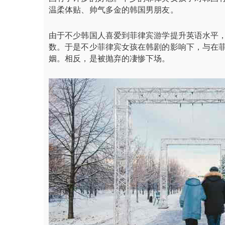
温柔体贴、帅气多金的韩国男朋友。
由于不少韩国人喜爱到菲律宾游学提升英语水平
数。于是不少菲律宾女孩在韩剧的影响下，与在
姻。相反，是被抛弃的凄惨下场。